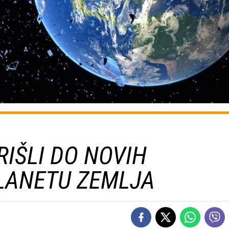
RIŠLI DO NOVIH
LANETU ZEMLJA