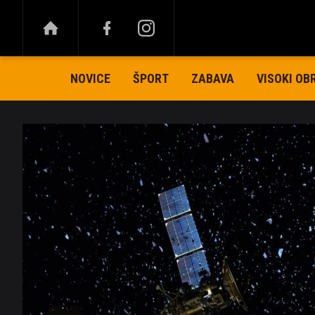
NOVICE
ŠPORT
ZABAVA
VISOKI OB