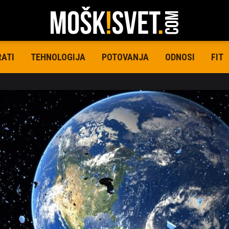
RATI
TEHNOLOGIJA
POTOVANJA
ODNOSI
FIT