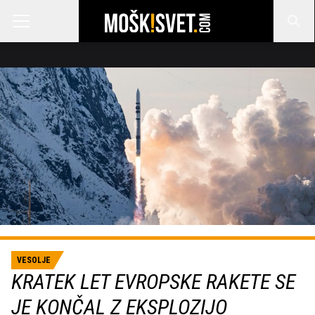
VESOLJE
KRATEK LET EVROPSKE RAKETE SE
JE KONČAL Z EKSPLOZIJO