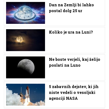
Dan na Zemlji bi lahko
postal dolg 25 ur
Koliko je ura na Luni?
Ne boste verjeli, kaj želijo
poslati na Luno
5 zabavnih dejstev, ki jih
niste vedeli o vesoljski
agenciji NASA