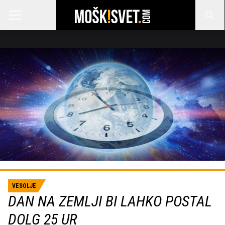
VESOLJE
DAN NA ZEMLJI BI LAHKO POSTAL
DOLG 25 UR