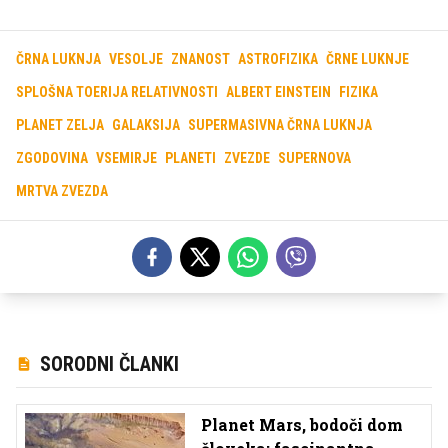
ČRNA LUKNJA
VESOLJE
ZNANOST
ASTROFIZIKA
ČRNE LUKNJE
SPLOŠNA TOERIJA RELATIVNOSTI
ALBERT EINSTEIN
FIZIKA
PLANET ZELJA
GALAKSIJA
SUPERMASIVNA ČRNA LUKNJA
ZGODOVINA
VSEMIRJE
PLANETI
ZVEZDE
SUPERNOVA
MRTVA ZVEZDA
SORODNI ČLANKI
Planet Mars, bodoči dom