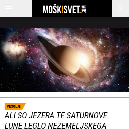
VESOLJE
ALI SO JEZERA TE SATURNOVE
LUNE LEGLO NEZEMELJSKEGA