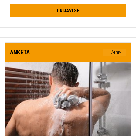
PRIJAVI SE
ANKETA
+ Arhiv