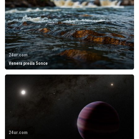
24ur.com
Venera prešla Sonce
24ur.com