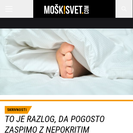
SKRIVNOSTI
TO JE RAZLOG, DA POGOSTO
ZASPIMO Z NEPOKRITIM