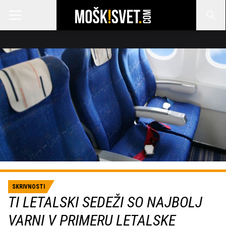
SKRIVNOSTI
TI LETALSKI SEDEŽI SO NAJBOLJ
VARNI V PRIMERU LETALSKE