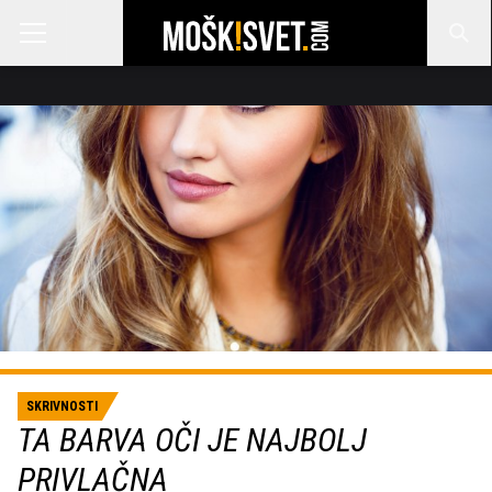
SKRIVNOSTI
TA BARVA OČI JE NAJBOLJ
PRIVLAČNA