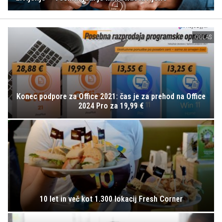
OGLAS
Konec podpore za Office 2021: čas je za prehod na Office
2024 Pro za 19,99 €
10 let in več kot 1.300 lokacij Fresh Corner