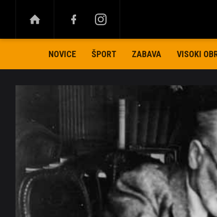
NOVICE
ŠPORT
ZABAVA
VISOKI OB