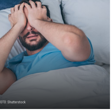
FOTO: Shutterstock