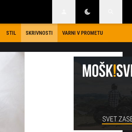
STIL
VARNI V PROMETU
SKRIVNOSTI