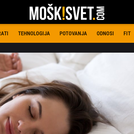
RATI
TEHNOLOGIJA
POTOVANJA
ODNOSI
FIT