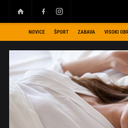
NOVICE
ŠPORT
ZABAVA
VISOKI OB