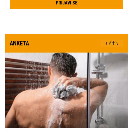
PRIJAVI SE
ANKETA
+ Arhiv