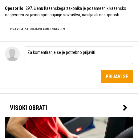
Opozorilo:
297. členu Kazenskega zakonika je posameznik kazensko
odgovoren za javno spodbujanje sovraštva, nasilja ali nestrpnosti.
PRAVILA ZA OBJAVO KOMENTARJEV
PRIJAVI SE
VISOKI OBRATI