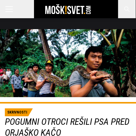
SKRIVNOSTI
POGUMNI OTROCI REŠILI PSA PRED
ORJAŠKO KAČO