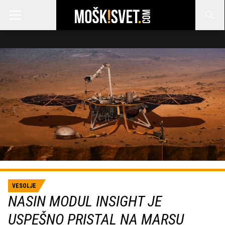
VESOLJE
NASIN MODUL INSIGHT JE
USPEŠNO PRISTAL NA MARSU