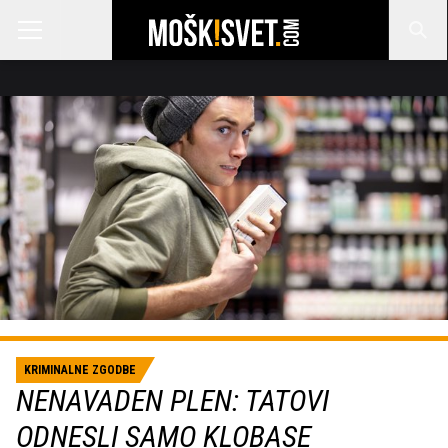
KRIMINALNE ZGODBE
NENAVADEN PLEN: TATOVI
ODNESLI SAMO KLOBASE