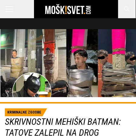
KRIMINALNE ZGODBE
SKRIVNOSTNI MEHIŠKI BATMAN:
TATOVE ZALEPIL NA DROG