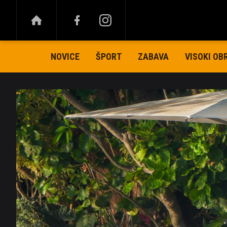
NOVICE
ŠPORT
ZABAVA
VISOKI OB