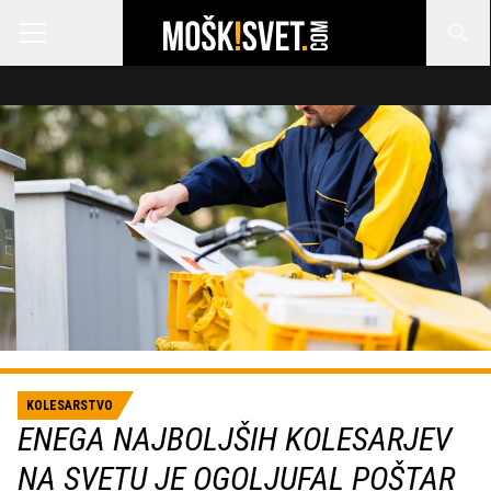
KOLESARSTVO
ENEGA NAJBOLJŠIH KOLESARJEV
NA SVETU JE OGOLJUFAL POŠTAR