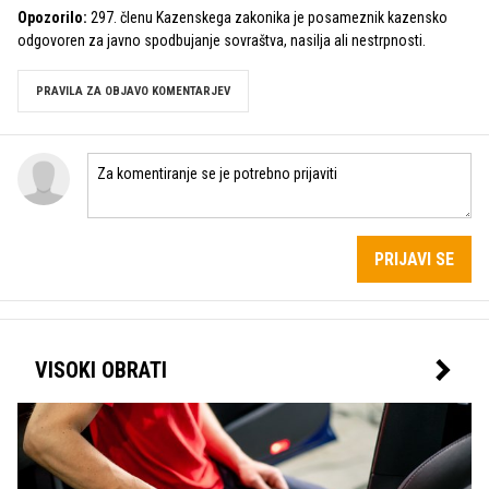
Opozorilo:
297. členu Kazenskega zakonika je posameznik kazensko
odgovoren za javno spodbujanje sovraštva, nasilja ali nestrpnosti.
PRAVILA ZA OBJAVO KOMENTARJEV
PRIJAVI SE
VISOKI OBRATI