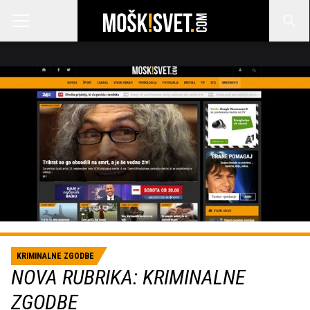
KRIMINALNE ZGODBE
NOVA RUBRIKA: KRIMINALNE
ZGODBE