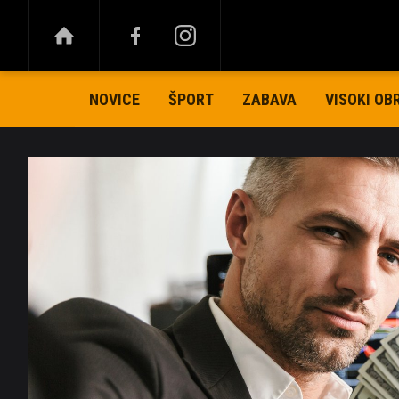
NOVICE
ŠPORT
ZABAVA
VISOKI OB