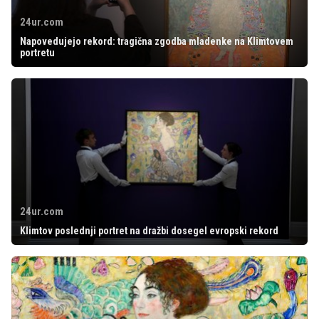
24ur.com
Napovedujejo rekord: tragična zgodba mladenke na Klimtovem
portretu
24ur.com
Klimtov poslednji portret na dražbi dosegel evropski rekord