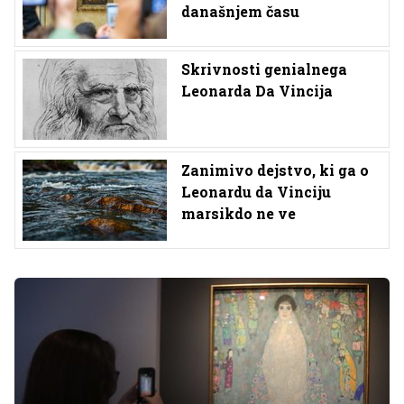
današnjem času
Skrivnosti genialnega
Leonarda Da Vincija
Zanimivo dejstvo, ki ga o
Leonardu da Vinciju
marsikdo ne ve