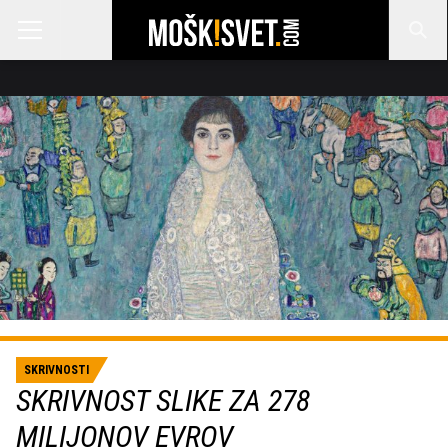
SKRIVNOSTI
SKRIVNOST SLIKE ZA 278
MILIJONOV EVROV