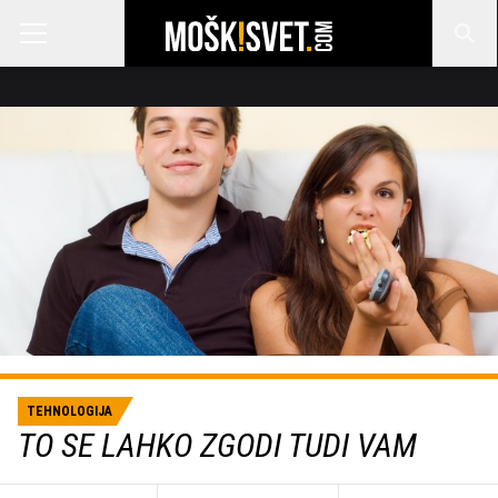
TEHNOLOGIJA
TO SE LAHKO ZGODI TUDI VAM