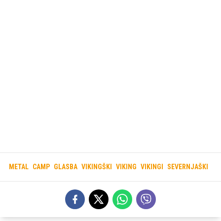
METAL
CAMP
GLASBA
VIKINGŠKI
VIKING
VIKINGI
SEVERNJAŠKI