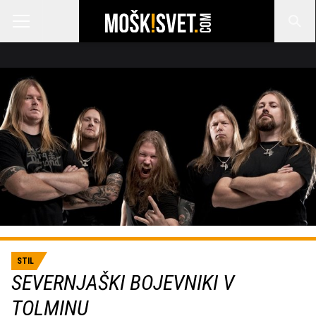
STIL
SEVERNJAŠKI BOJEVNIKI V
TOLMINU