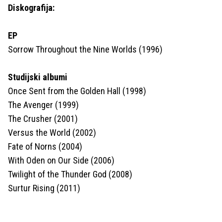
Diskografija:
EP
Sorrow Throughout the Nine Worlds (1996)
Studijski albumi
Once Sent from the Golden Hall (1998)
The Avenger (1999)
The Crusher (2001)
Versus the World (2002)
Fate of Norns (2004)
With Oden on Our Side (2006)
Twilight of the Thunder God (2008)
Surtur Rising (2011)