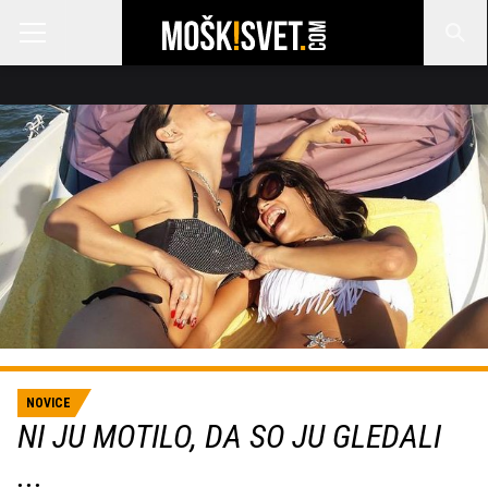
NOVICE
NI JU MOTILO, DA SO JU GLEDALI
...