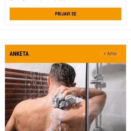
PRIJAVI SE
ANKETA
+ Arhiv