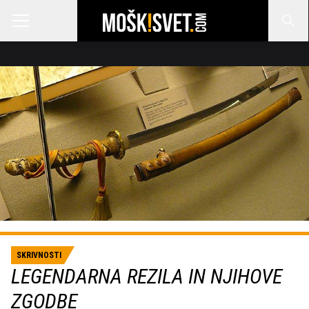
SKRIVNOSTI
LEGENDARNA REZILA IN NJIHOVE
ZGODBE