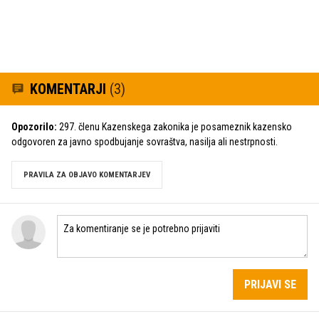
KOMENTARJI
(3)
Opozorilo:
297. členu Kazenskega zakonika je posameznik kazensko
odgovoren za javno spodbujanje sovraštva, nasilja ali nestrpnosti.
PRAVILA ZA OBJAVO KOMENTARJEV
PRIJAVI SE