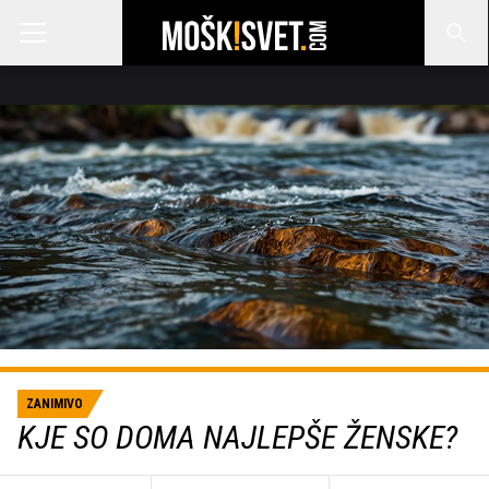
ZANIMIVO
KJE SO DOMA NAJLEPŠE ŽENSKE?