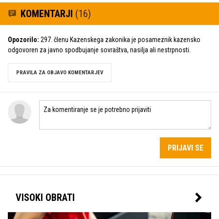
KOMENTARJI
(16)
Opozorilo:
297. členu Kazenskega zakonika je posameznik kazensko
odgovoren za javno spodbujanje sovraštva, nasilja ali nestrpnosti.
PRAVILA ZA OBJAVO KOMENTARJEV
PRIJAVI SE
VISOKI OBRATI