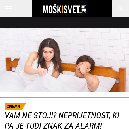
ZDRAVJE
VAM NE STOJI? NEPRIJETNOST, KI
PA JE TUDI ZNAK ZA ALARM!