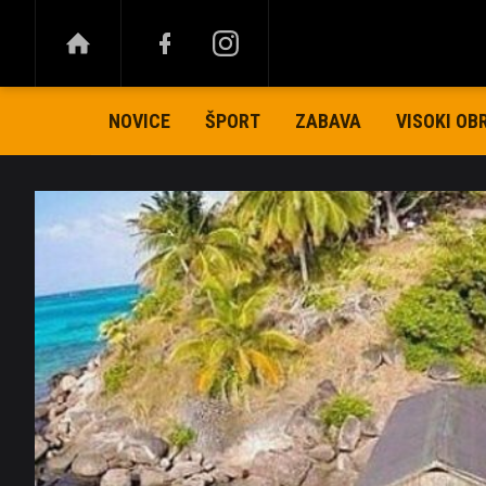
NOVICE
ŠPORT
ZABAVA
VISOKI OB