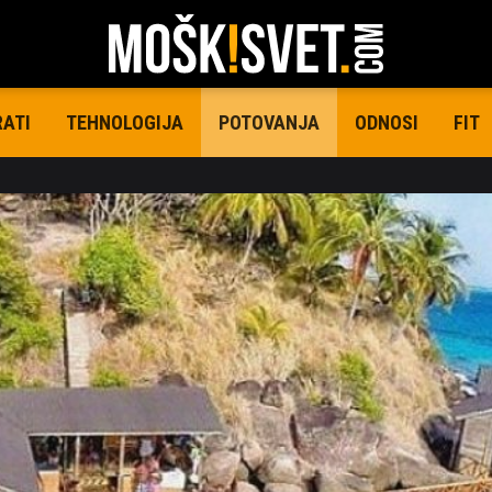
RATI
TEHNOLOGIJA
ODNOSI
FIT
POTOVANJA