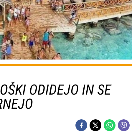
OŠKI ODIDEJO IN SE
VRNEJO