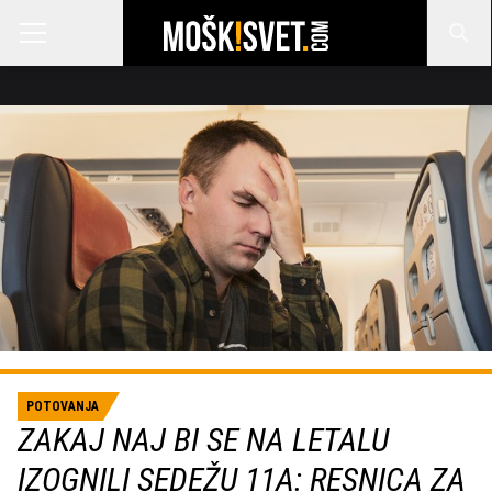
POTOVANJA
ZAKAJ NAJ BI SE NA LETALU
IZOGNILI SEDEŽU 11A: RESNICA ZA