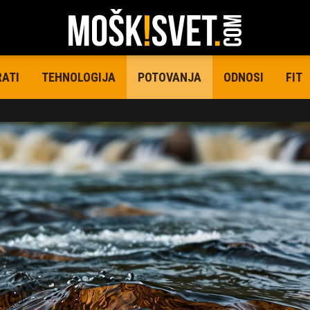
RATI
TEHNOLOGIJA
ODNOSI
FIT
POTOVANJA