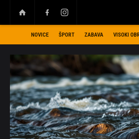
NOVICE
ŠPORT
ZABAVA
VISOKI OB