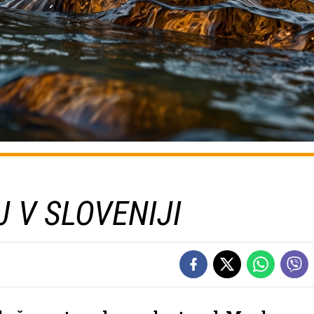
J V SLOVENIJI