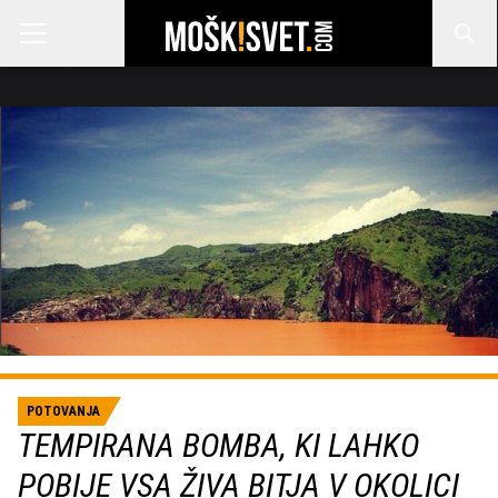
POTOVANJA
TEMPIRANA BOMBA, KI LAHKO
POBIJE VSA ŽIVA BITJA V OKOLICI