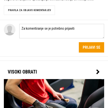
PRAVILA ZA OBJAVO KOMENTARJEV
PRIJAVI SE
VISOKI OBRATI