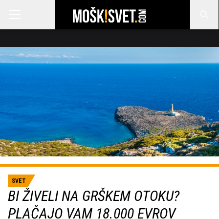
SVET
BI ŽIVELI NA GRŠKEM OTOKU?
PLAČAJO VAM 18.000 EVROV