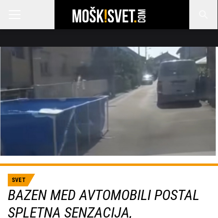
SVET
BAZEN MED AVTOMOBILI POSTAL
SPLETNA SENZACIJA,