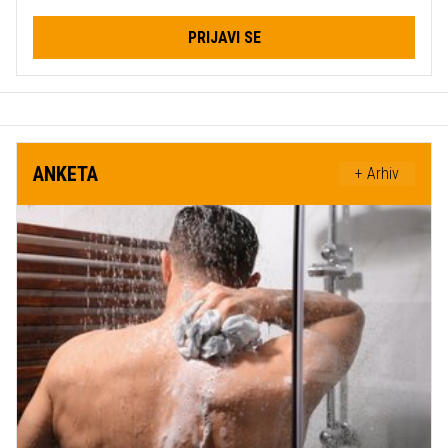
PRIJAVI SE
ANKETA
+ Arhiv