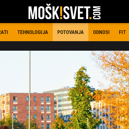
RATI
TEHNOLOGIJA
ODNOSI
FIT
POTOVANJA