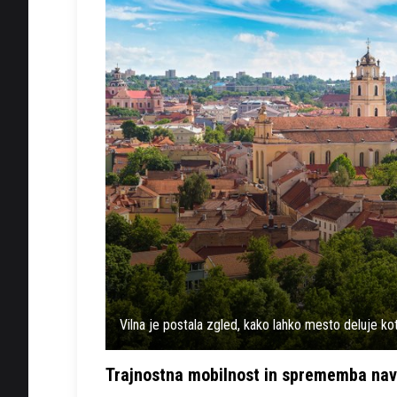
Vilna je postala zgled, kako lahko mesto deluje kot
Trajnostna mobilnost in sprememba na