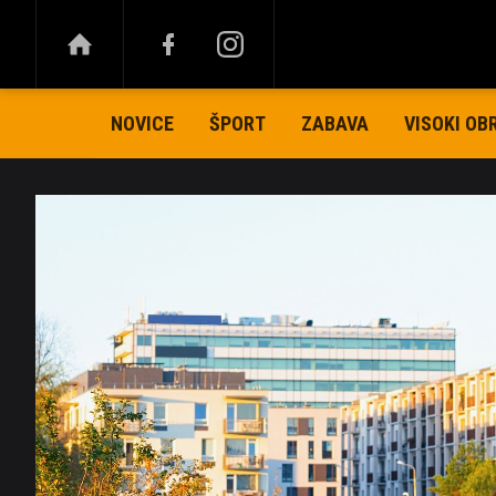
NOVICE
ŠPORT
ZABAVA
VISOKI OB