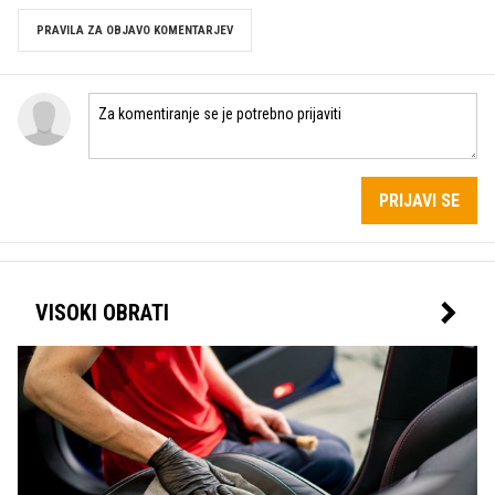
PRAVILA ZA OBJAVO KOMENTARJEV
PRIJAVI SE
VISOKI OBRATI