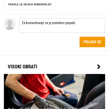
PRAVILA ZA OBJAVO KOMENTARJEV
PRIJAVI SE
VISOKI OBRATI