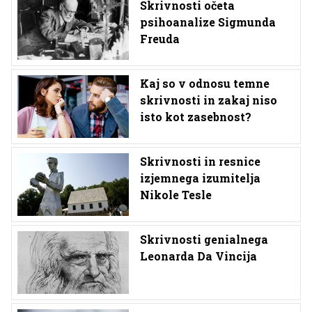
Skrivnosti očeta
psihoanalize Sigmunda
Freuda
Kaj so v odnosu temne
skrivnosti in zakaj niso
isto kot zasebnost?
Skrivnosti in resnice
izjemnega izumitelja
Nikole Tesle
Skrivnosti genialnega
Leonarda Da Vincija