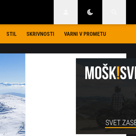
STIL
SKRIVNOSTI
VARNI V PROMETU