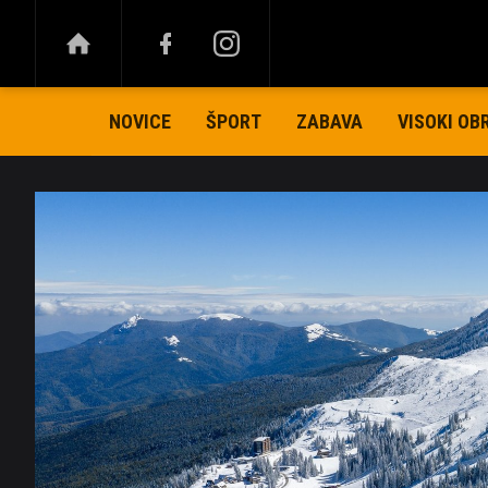
NOVICE
ŠPORT
ZABAVA
VISOKI OB