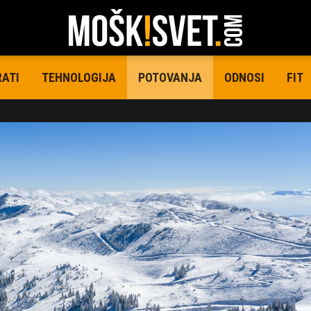
RATI
TEHNOLOGIJA
ODNOSI
FIT
POTOVANJA