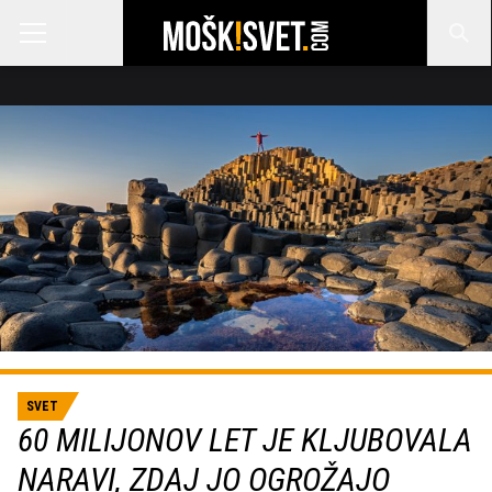
SVET
60 MILIJONOV LET JE KLJUBOVALA
NARAVI, ZDAJ JO OGROŽAJO