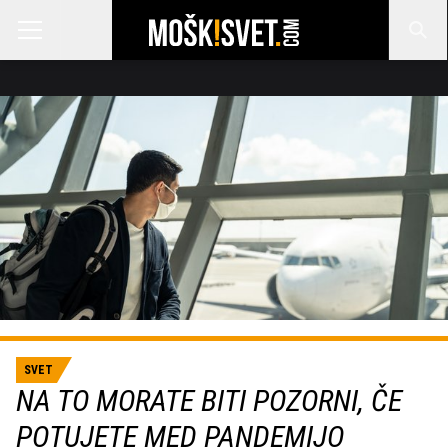
SVET
NA TO MORATE BITI POZORNI, ČE
POTUJETE MED PANDEMIJO