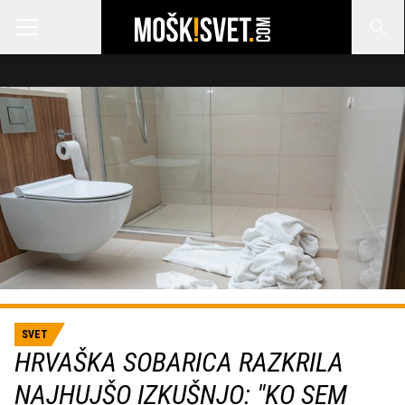
SVET
HRVAŠKA SOBARICA RAZKRILA
NAJHUJŠO IZKUŠNJO: "KO SEM