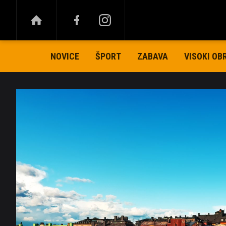
NOVICE
ŠPORT
ZABAVA
VISOKI OB