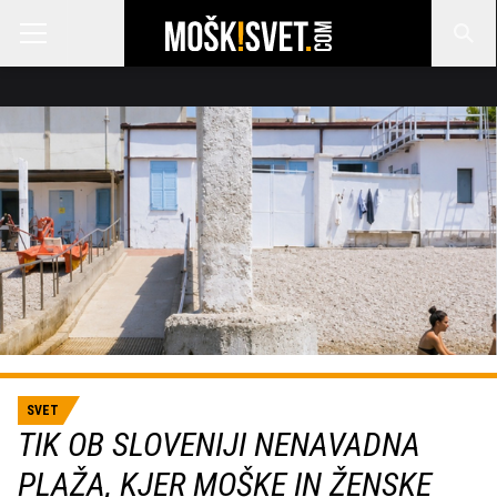
SVET
TIK OB SLOVENIJI NENAVADNA
PLAŽA, KJER MOŠKE IN ŽENSKE