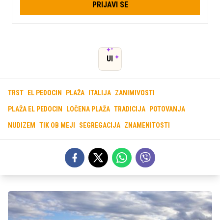
PRIJAVI SE
UI
TRST
EL PEDOCIN
PLAŽA
ITALIJA
ZANIMIVOSTI
PLAŽA EL PEDOCIN
LOČENA PLAŽA
TRADICIJA
POTOVANJA
NUDIZEM
TIK OB MEJI
SEGREGACIJA
ZNAMENITOSTI