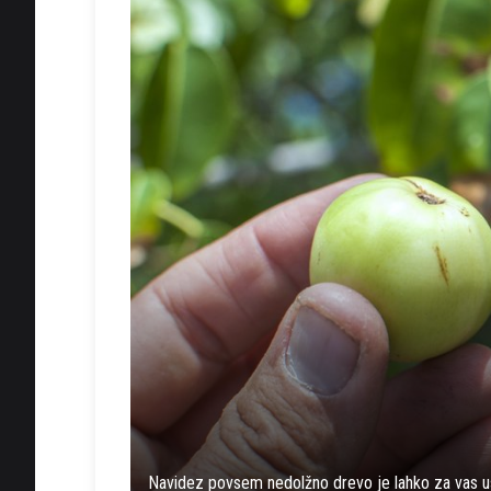
Navidez povsem nedolžno drevo je lahko za vas 