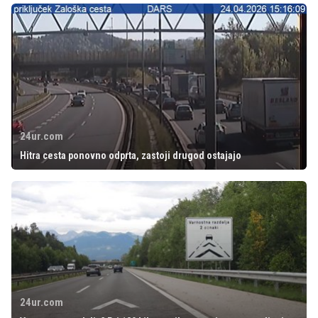
24ur.com
Hitra cesta ponovno odprta, zastoji drugod ostajajo
24ur.com