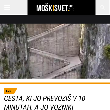
SVET
CESTA, KI JO PREVOZIŠ V 10
MINUTAH, A JO VOZNIKI