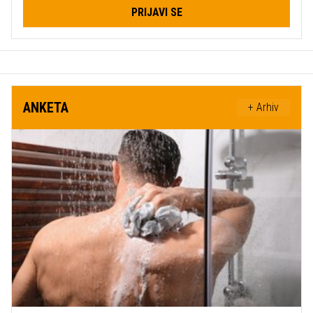
PRIJAVI SE
ANKETA
+ Arhiv