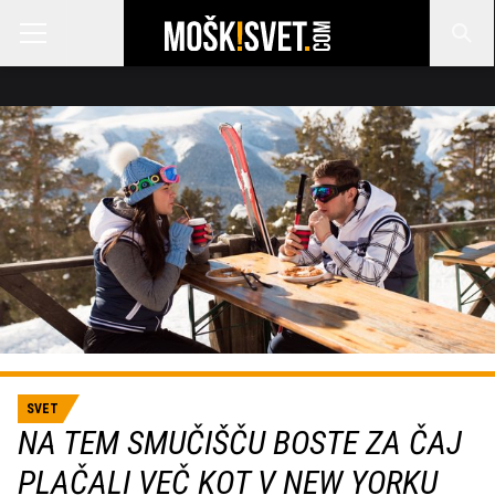
SVET
NA TEM SMUČIŠČU BOSTE ZA ČAJ
PLAČALI VEČ KOT V NEW YORKU