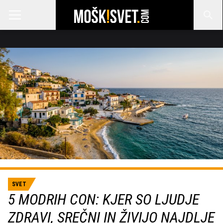
SVET
5 MODRIH CON: KJER SO LJUDJE
ZDRAVI, SREČNI IN ŽIVIJO NAJDLJE