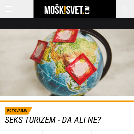
POTOVANJA
SEKS TURIZEM - DA ALI NE?