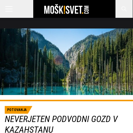
POTOVANJA
NEVERJETEN PODVODNI GOZD V
KAZAHSTANU