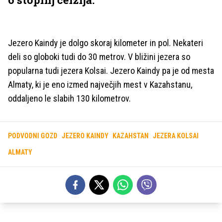
Jezero Kaindy je dolgo skoraj kilometer in pol. Nekateri
deli so globoki tudi do 30 metrov. V bližini jezera so
popularna tudi jezera Kolsai. Jezero Kaindy pa je od mesta
Almaty, ki je eno izmed največjih mest v Kazahstanu,
oddaljeno le slabih 130 kilometrov.
PODVODNI GOZD
JEZERO KAINDY
KAZAHSTAN
JEZERA KOLSAI
ALMATY