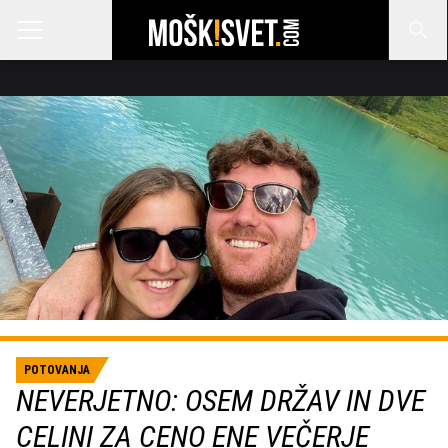
POTOVANJA
NEVERJETNO: OSEM DRŽAV IN DVE
CELINI ZA CENO ENE VEČERJE