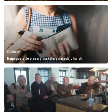
Cekin.si
Najpogostejše prevare, na katere nasedajo turisti