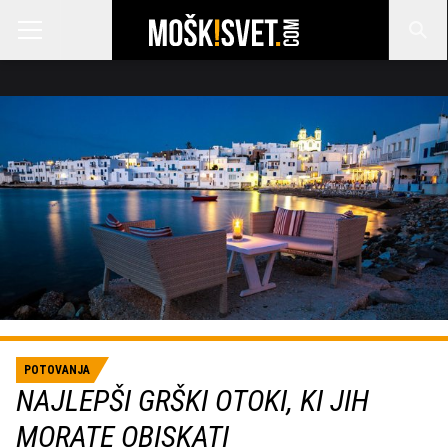
POTOVANJA
NAJLEPŠI GRŠKI OTOKI, KI JIH
MORATE OBISKATI