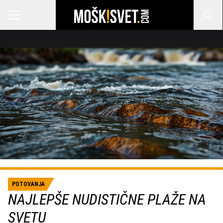
POTOVANJA
NAJLEPŠE NUDISTIČNE PLAŽE NA
SVETU