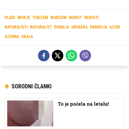
PLAŽE
MORJE
TURIZEM
NUDIZEM
NUDIST
NUDISTI
NATURALISTI
NATURALIST
ŠPANIJA
HRVAŠKA
FRANCIJA
AZURI
AZURNA
OBALA
SORODNI ČLANKI
To je počela na letalu!